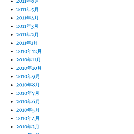
2011年6月
2011年5月
2011年4月
2011年3月
2011年2月
2011年1月
2010年12月
2010年11月
2010年10月
2010年9月
2010年8月
2010年7月
2010年6月
2010年5月
2010年4月
2010年3月