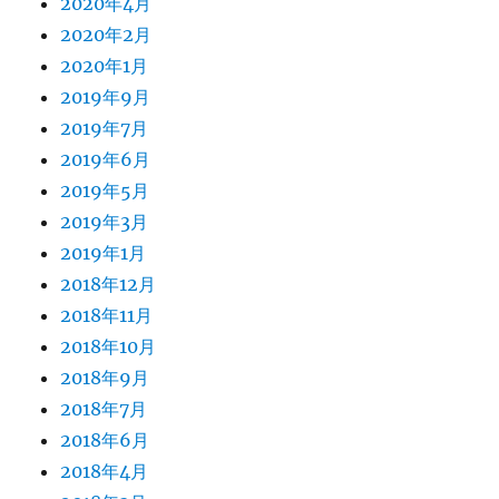
2020年4月
2020年2月
2020年1月
2019年9月
2019年7月
2019年6月
2019年5月
2019年3月
2019年1月
2018年12月
2018年11月
2018年10月
2018年9月
2018年7月
2018年6月
2018年4月