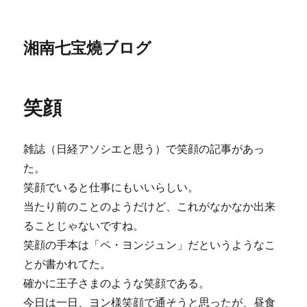
湘南七宝燒ブログ
笑顔
雑誌（日経アソシエと思う）で笑顔の記事があっ
た。
笑顔でいると仕事にもいいらしい。
当たり前のことのようだけど、これがなかなか出来
ることじゃないですね。
笑顔の手本は「ペ・ヨンジュン」だというようなこ
とが書かれてた。
確かに王子さまのような笑顔である。
今日は一日、ヨン様笑顔で通そうと思ったが、昼食