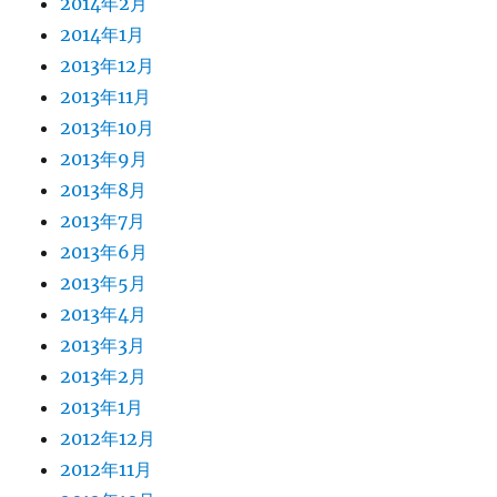
2014年2月
2014年1月
2013年12月
2013年11月
2013年10月
2013年9月
2013年8月
2013年7月
2013年6月
2013年5月
2013年4月
2013年3月
2013年2月
2013年1月
2012年12月
2012年11月