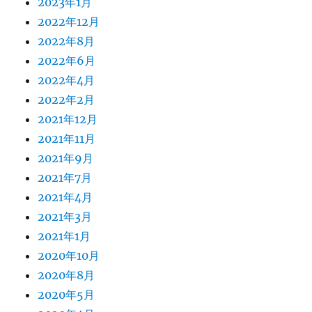
2023年1月
2022年12月
2022年8月
2022年6月
2022年4月
2022年2月
2021年12月
2021年11月
2021年9月
2021年7月
2021年4月
2021年3月
2021年1月
2020年10月
2020年8月
2020年5月