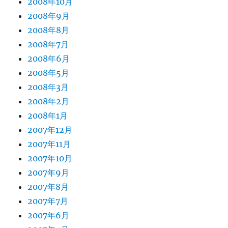
2008年10月
2008年9月
2008年8月
2008年7月
2008年6月
2008年5月
2008年3月
2008年2月
2008年1月
2007年12月
2007年11月
2007年10月
2007年9月
2007年8月
2007年7月
2007年6月