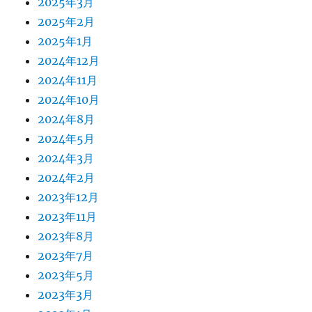
2025年3月
2025年2月
2025年1月
2024年12月
2024年11月
2024年10月
2024年8月
2024年5月
2024年3月
2024年2月
2023年12月
2023年11月
2023年8月
2023年7月
2023年5月
2023年3月