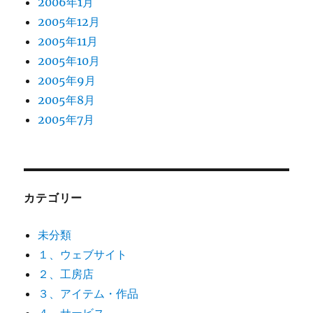
2006年1月
2005年12月
2005年11月
2005年10月
2005年9月
2005年8月
2005年7月
カテゴリー
未分類
１、ウェブサイト
２、工房店
３、アイテム・作品