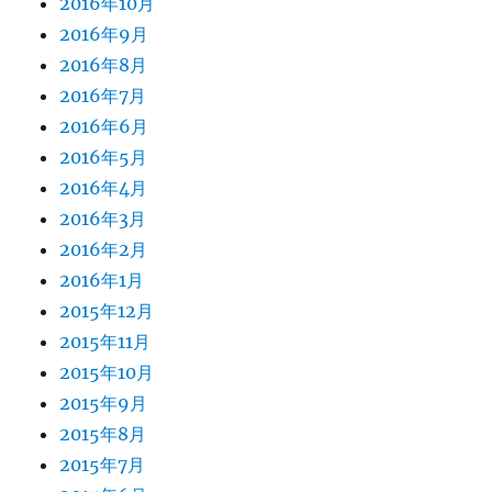
2016年10月
2016年9月
2016年8月
2016年7月
2016年6月
2016年5月
2016年4月
2016年3月
2016年2月
2016年1月
2015年12月
2015年11月
2015年10月
2015年9月
2015年8月
2015年7月