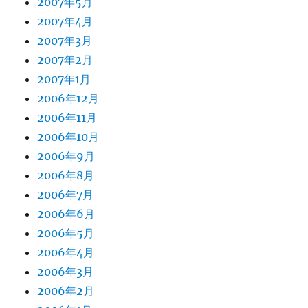
2007年5月
2007年4月
2007年3月
2007年2月
2007年1月
2006年12月
2006年11月
2006年10月
2006年9月
2006年8月
2006年7月
2006年6月
2006年5月
2006年4月
2006年3月
2006年2月