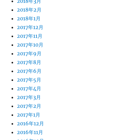
2018年3月
2018年2月
2018年1月
2017年12月
2017年11月
2017年10月
2017年9月
2017年8月
2017年6月
2017年5月
2017年4月
2017年3月
2017年2月
2017年1月
2016年12月
2016年11月