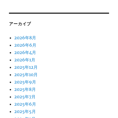
アーカイブ
2026年8月
2026年6月
2026年4月
2026年1月
2025年12月
2025年10月
2025年9月
2025年8月
2025年7月
2025年6月
2025年5月