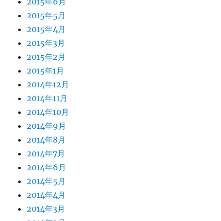
2015年6月
2015年5月
2015年4月
2015年3月
2015年2月
2015年1月
2014年12月
2014年11月
2014年10月
2014年9月
2014年8月
2014年7月
2014年6月
2014年5月
2014年4月
2014年3月