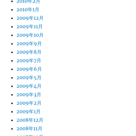
2010年2月
2010年1月
2009年12月
2009年11月
2009年10月
2009年9月
2009年8月
2009年7月
2009年6月
2009年5月
2009年4月
2009年3月
2009年2月
2009年1月
2008年12月
2008年11月