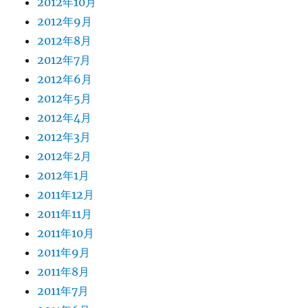
2012年10月
2012年9月
2012年8月
2012年7月
2012年6月
2012年5月
2012年4月
2012年3月
2012年2月
2012年1月
2011年12月
2011年11月
2011年10月
2011年9月
2011年8月
2011年7月