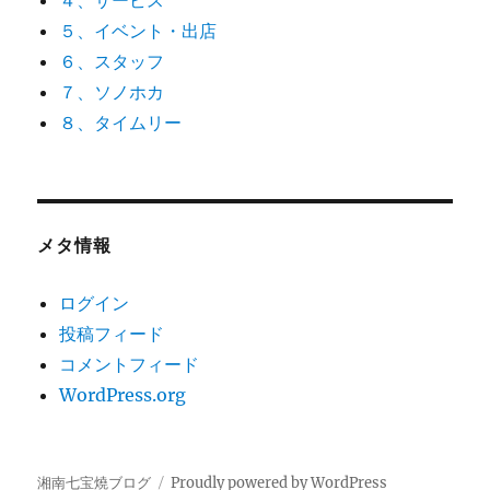
４、サービス
５、イベント・出店
６、スタッフ
７、ソノホカ
８、タイムリー
メタ情報
ログイン
投稿フィード
コメントフィード
WordPress.org
湘南七宝燒ブログ
Proudly powered by WordPress