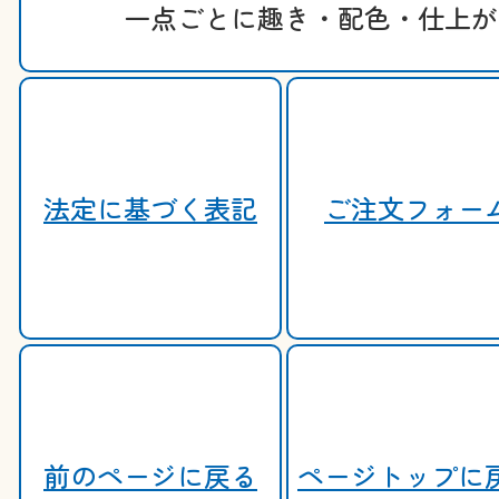
一点ごとに趣き・配色・仕上が
法定に基づく表記
ご注文フォー
前のページに戻る
ページトップに