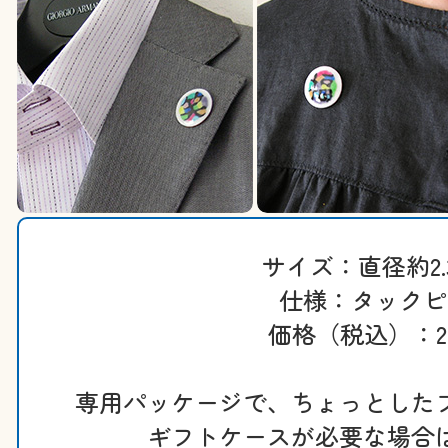
サイズ：直径約2.
仕様：タックピ
価格（税込）：29
専用パッケージで、ちょっとした
ギフトケースが必要な場合