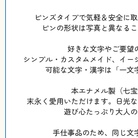
ピンズタイプで気軽＆安全に取
ピンの形状は写真と異なるこ
好きな文字やご要望
シンプル・カスタムメイド、イー
可能な文字・漢字は「一文
本エナメル製（七宝
末永く愛用いただけます。日光な
遊び心たっぷり大人の
手仕事品のため、同じ文