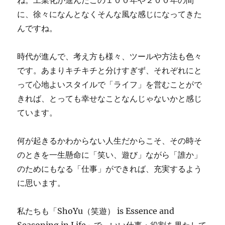
ね。工業化が進んだこの１００年や２００年の間
に、徐々になんとなくそんな風な感じになってきた
んですね。
時代が進んで、考え方も様々、ツールや方法も色々
です。あまりキチキチと分けすぎず、それぞれにと
って心地よいスタイルで「ライフ」を営むことがで
きれば、とっても幸せなことなんじゃないかと感じ
ています。
何が起きるかわからない人生だからこそ、その時そ
のときを一生懸命に「笑い、遊び」ながら「誰か」
のためにもなる「仕事」ができれば、充実するよう
に思います。
私たちも「ShoYu（笑遊） is Essence and