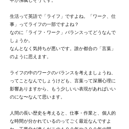
中が沸騰しそうです。
生活って英語で「ライフ」ですよね。「ワーク、仕
事」ってライフの一部ですよね？
なのに「ライフ・ワーク」バランスってどうなんで
しょうか。
なんとなく気持ちが悪いです。誰か都合の「言葉」
のように思えます。
ライフの中のワークのバランスを考えましょうね、
ってことなんでしょうけども、言葉って深層心理に
影響ありますから、もう少しいい表現があればいい
のにな〜なんて思います。
人間の長い歴史を考えると、仕事・作業と、個人的
な時間が分かれているのってごく最近なんですよ