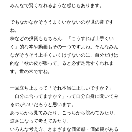
みんなで賢くなれるような感じもあります。
でもなかなかそううまくいかないのが世の常です
ね。
株などの投資ももちろん、「こうすれば上手くい
く」的な本や動画もその一つですよね。そんなみん
ながそうそう上手くいくはずないのに、自分だけは
的な「欲の皮が張って」ると必ず足元すくわれま
す。世の常ですね。
一旦立ち止まって「それ本当に正しいですか？」
「自分に合ってますか？」って自分自身に聞いてみ
るのがいいだろうと思います。
あっちから見てみたり、こっちから眺めてみたり、
逆さになって考えてみたり。
いろんな考え方、さまざまな価値感・価値観がある