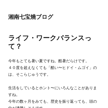
湘南七宝燒ブログ
ライフ・ワークバランスっ
て？
今年もとても暑い夏ですね。酷暑だらけです。
４０度を超えなくても「酷い〜ヒドイ・ムゴイ」の
は、そこらじゅうです。
生活をしているとホント〜にいろんなことがありま
すね。
今年の数ヶ月をみても、歴史を振り返っても、頭の