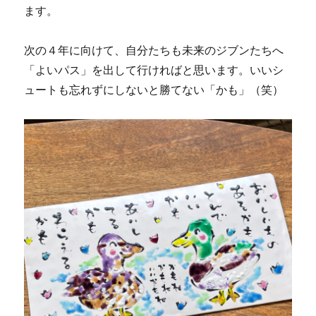
ます。
次の４年に向けて、自分たちも未来のジブンたちへ
「よいパス」を出して行ければと思います。いいシ
ュートも忘れずにしないと勝てない「かも」（笑）