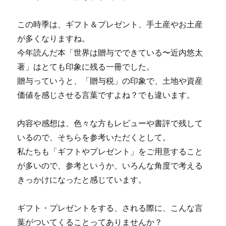
この時季は、ギフト＆プレゼント、手土産やお土産
が多くなりますね。
今年読んだ本「世界は贈与でできている〜近内悠太
著」はとても印象に残る一冊でした。
贈与っていうと、「贈与税」の印象で、土地や資産
価値を感じさせる言葉ですよね？でも違います。
内容や感想は、色々な方もレビューや書評で残して
いるので、そちらを参考いただくとして。
私たちも「ギフトやプレゼント」をご用意すること
が多いので、参考というか、いろんな角度で考える
きっかけになったと感じています。
ギフト・プレゼントをする、される際に、こんな言
葉がついてくることってありませんか？