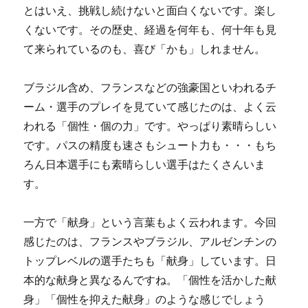
とはいえ、挑戦し続けないと面白くないです。楽し
くないです。その歴史、経過を何年も、何十年も見
て来られているのも、喜び「かも」しれません。
ブラジル含め、フランスなどの強豪国といわれるチ
ーム・選手のプレイを見ていて感じたのは、よく云
われる「個性・個の力」です。やっぱり素晴らしい
です。パスの精度も速さもシュート力も・・・もち
ろん日本選手にも素晴らしい選手はたくさんいま
す。
一方で「献身」という言葉もよく云われます。今回
感じたのは、フランスやブラジル、アルゼンチンの
トップレベルの選手たちも「献身」しています。日
本的な献身と異なるんですね。「個性を活かした献
身」「個性を抑えた献身」のような感じでしょう