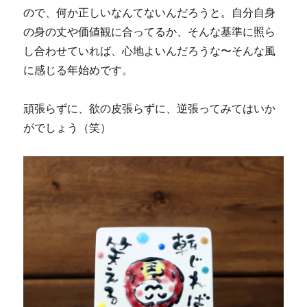
ので、何か正しいなんてないんだろうと。自分自身
の身の丈や価値観に合ってるか、そんな基準に照ら
し合わせていれば、心地よいんだろうな〜そんな風
に感じる年始めです。
頑張らずに、欲の皮張らずに、逆張ってみてはいか
がでしょう（笑）