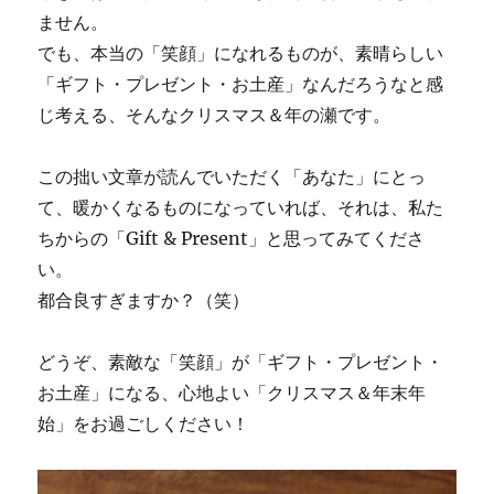
ません。
でも、本当の「笑顔」になれるものが、素晴らしい
「ギフト・プレゼント・お土産」なんだろうなと感
じ考える、そんなクリスマス＆年の瀬です。
この拙い文章が読んでいただく「あなた」にとっ
て、暖かくなるものになっていれば、それは、私た
ちからの「Gift & Present」と思ってみてくださ
い。
都合良すぎますか？（笑）
どうぞ、素敵な「笑顔」が「ギフト・プレゼント・
お土産」になる、心地よい「クリスマス＆年末年
始」をお過ごしください！