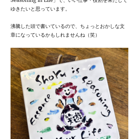
Seasoning in Life」で、いい仕事・役割を果たして
ゆきたいと思っています。
沸騰した頭で書いているので、ちょっとおかしな文
章になっているかもしれませんね（笑）