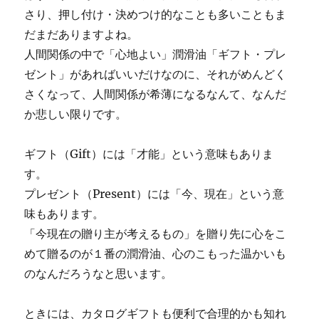
さり、押し付け・決めつけ的なことも多いこともま
だまだありますよね。
人間関係の中で「心地よい」潤滑油「ギフト・プレ
ゼント」があればいいだけなのに、それがめんどく
さくなって、人間関係が希薄になるなんて、なんだ
か悲しい限りです。
ギフト（Gift）には「才能」という意味もありま
す。
プレゼント（Present）には「今、現在」という意
味もあります。
「今現在の贈り主が考えるもの」を贈り先に心をこ
めて贈るのが１番の潤滑油、心のこもった温かいも
のなんだろうなと思います。
ときには、カタログギフトも便利で合理的かも知れ