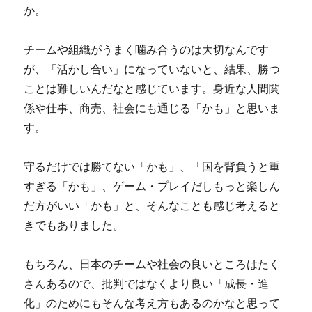
か。
チームや組織がうまく噛み合うのは大切なんです
が、「活かし合い」になっていないと、結果、勝つ
ことは難しいんだなと感じています。身近な人間関
係や仕事、商売、社会にも通じる「かも」と思いま
す。
守るだけでは勝てない「かも」、「国を背負うと重
すぎる「かも」、ゲーム・プレイだしもっと楽しん
だ方がいい「かも」と、そんなことも感じ考えると
きでもありました。
もちろん、日本のチームや社会の良いところはたく
さんあるので、批判ではなくより良い「成長・進
化」のためにもそんな考え方もあるのかなと思って