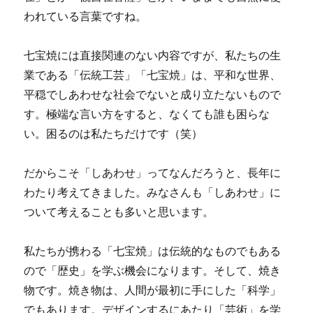
われている言葉ですね。
七宝焼には直接関連のない内容ですが、私たちの生
業である「伝統工芸」「七宝焼」は、平和な世界、
平穏でしあわせな社会でないと成り立たないもので
す。極端な言い方をすると、なくても誰も困らな
い。困るのは私たちだけです（笑）
だからこそ「しあわせ」ってなんだろうと、長年に
わたり考えてきました。みなさんも「しあわせ」に
ついて考えることも多いと思います。
私たちが携わる「七宝焼」は伝統的なものでもある
ので「歴史」を学ぶ機会になります。そして、焼き
物です。焼き物は、人間が最初に手にした「科学」
でもあります。デザインするにあたり「芸術」を学