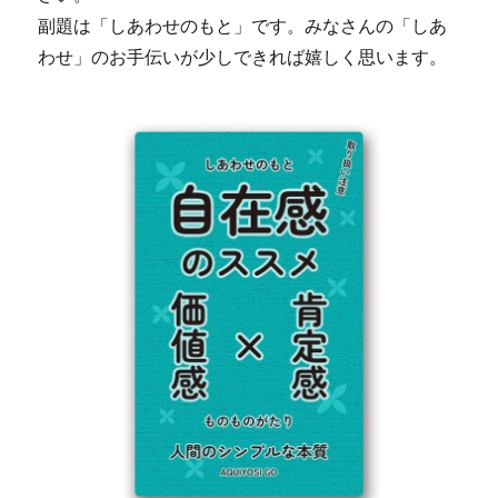
副題は「しあわせのもと」です。みなさんの「しあ
わせ」のお手伝いが少しできれば嬉しく思います。