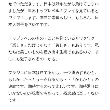
せていただきます。日本は残念ながら負けてしまい
ましたが、世界トップレベルのプレイを見ていると
ワクワクします。本当に素晴らしい。もちろん、日
本人選手を含めてです。
トップレベルのもの・ことを見ているとワクワク
「楽しさ」だけじゃなく「美しさ」もあります。私
たちは美しいものを産み出す生業でもあるので、そ
こにも魅了されるの「かも」
ブラジルに日本は勝てるかも。一位通過するかも。
もしかしたらもう一点取るかも・・「かもかも」の
連続です。期待するのって楽しいです。期待通りに
いかないのが現実でもあって、残念感は楽しくない
です・・