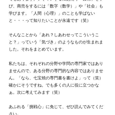
び、商売をするには「数字（数学）」や「社会」も
学びます。「人間（心理）」のことも学ばない
と・・・って知りたいことが永遠です（笑）
そんなことから「あれ？しあわせってこういうこ
と？」っていう「気づき」のようなものが生まれま
した。それをまとめています。
私たちは、それぞれの分野や学問の専門家ではあり
ませんので、ある分野の専門的な内容ではありませ
ん。「なら、七宝焼の専門書を書けよ」って（笑）
確かにそうですね。でも多くの人に役に立つかな
ぁ。次に考えてみます（笑）
あふれる「挑戦心」に免じて、ぜひ読んでみてくだ
さい。