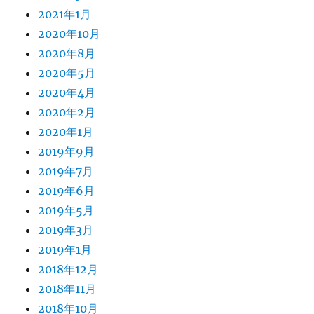
2021年1月
2020年10月
2020年8月
2020年5月
2020年4月
2020年2月
2020年1月
2019年9月
2019年7月
2019年6月
2019年5月
2019年3月
2019年1月
2018年12月
2018年11月
2018年10月