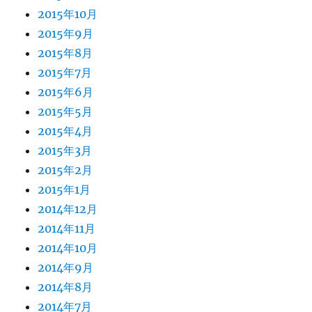
2015年10月
2015年9月
2015年8月
2015年7月
2015年6月
2015年5月
2015年4月
2015年3月
2015年2月
2015年1月
2014年12月
2014年11月
2014年10月
2014年9月
2014年8月
2014年7月