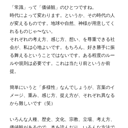
「常識」って「価値観」のひとつですね。
時代によって変わります。というか、その時代の人
が変えるものです。地球や自然、神様が用意してく
れるものじゃ〜ない。
それぞれの考え方、感じ方、想い、を尊重できる社
会が、私は心地よいです。もちろん、好き勝手に振
る舞えるということではないです。ある程度のルー
ルや規則は必要です。これは当たり前というか前
提。
簡単にいうと「多様性」なんでしょうが、言葉のイ
メージ、重み、感じ方、捉え方が、それぞれ異なる
から難しいです（笑）
いろんな人種、歴史、文化、宗教、立場、考え方、
価値観があるので、本を読んだり、いろんな方法で