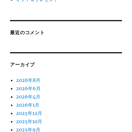
最近のコメント
アーカイブ
2026年8月
2026年6月
2026年4月
2026年1月
2025年12月
2025年10月
2025年9月