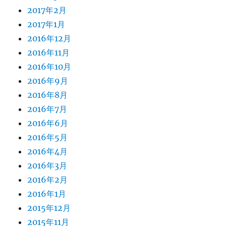
2017年2月
2017年1月
2016年12月
2016年11月
2016年10月
2016年9月
2016年8月
2016年7月
2016年6月
2016年5月
2016年4月
2016年3月
2016年2月
2016年1月
2015年12月
2015年11月