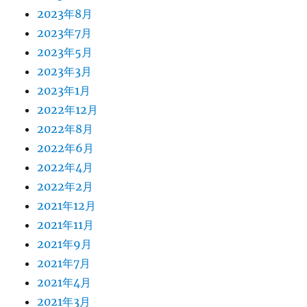
2023年8月
2023年7月
2023年5月
2023年3月
2023年1月
2022年12月
2022年8月
2022年6月
2022年4月
2022年2月
2021年12月
2021年11月
2021年9月
2021年7月
2021年4月
2021年3月