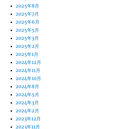
2025年8月
2025年7月
2025年6月
2025年5月
2025年3月
2025年2月
2025年1月
2024年12月
2024年11月
2024年10月
2024年8月
2024年5月
2024年3月
2024年2月
2023年12月
2023年11月