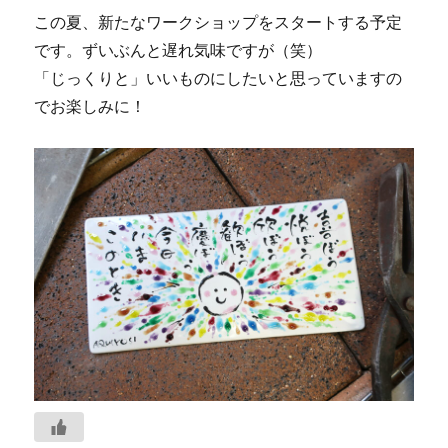
この夏、新たなワークショップをスタートする予定
です。ずいぶんと遅れ気味ですが（笑）
「じっくりと」いいものにしたいと思っていますの
でお楽しみに！