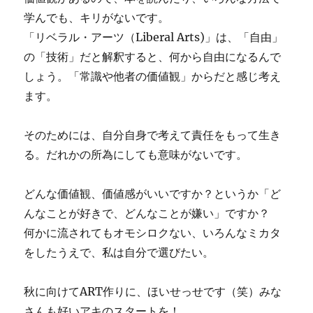
学んでも、キリがないです。
「リベラル・アーツ（Liberal Arts)」は、「自由」
の「技術」だと解釈すると、何から自由になるんで
しょう。「常識や他者の価値観」からだと感じ考え
ます。
そのためには、自分自身で考えて責任をもって生き
る。だれかの所為にしても意味がないです。
どんな価値観、価値感がいいですか？というか「ど
んなことが好きで、どんなことが嫌い」ですか？
何かに流されてもオモシロクない、いろんなミカタ
をしたうえで、私は自分で選びたい。
秋に向けてART作りに、ほいせっせです（笑）みな
さんも好いアキのスタートを！