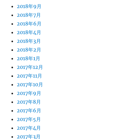
2018年9月
2018年7月
2018年6月
2018年4月
2018年3月
2018年2月
2018年1月
2017年12月
2017年11月
2017年10月
2017年9月
2017年8月
2017年6月
2017年5月
2017年4月
2017年3月