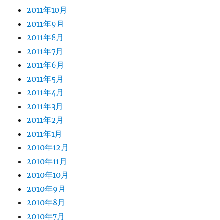
2011年10月
2011年9月
2011年8月
2011年7月
2011年6月
2011年5月
2011年4月
2011年3月
2011年2月
2011年1月
2010年12月
2010年11月
2010年10月
2010年9月
2010年8月
2010年7月