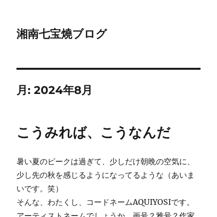
湘南七宝燒ブログ
月:
2024年8月
こうみれば、こうなんだ
暑い夏のピークは過ぎて、少しだけ朝晩の空気に、
少し先の秋を感じるようになってるような（あいま
いです。笑）
そんな、わたくし、コードネームAQUIYOSIです。
アーティストネームでしょうか。画号？雅号？作家