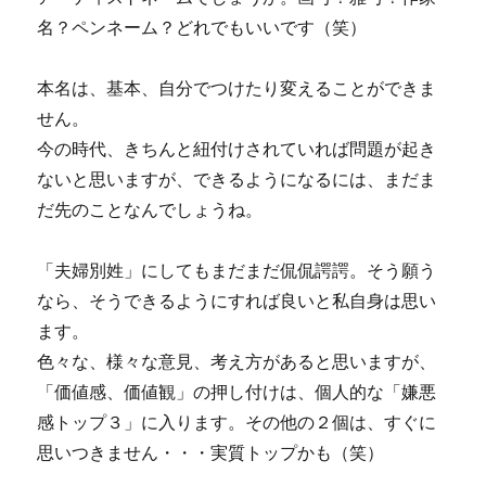
名？ペンネーム？どれでもいいです（笑）
本名は、基本、自分でつけたり変えることができま
せん。
今の時代、きちんと紐付けされていれば問題が起き
ないと思いますが、できるようになるには、まだま
だ先のことなんでしょうね。
「夫婦別姓」にしてもまだまだ侃侃諤諤。そう願う
なら、そうできるようにすれば良いと私自身は思い
ます。
色々な、様々な意見、考え方があると思いますが、
「価値感、価値観」の押し付けは、個人的な「嫌悪
感トップ３」に入ります。その他の２個は、すぐに
思いつきません・・・実質トップかも（笑）