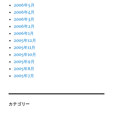
2006年5月
2006年4月
2006年3月
2006年2月
2006年1月
2005年12月
2005年11月
2005年10月
2005年9月
2005年8月
2005年7月
カテゴリー