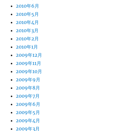
2010年6月
2010年5月
2010年4月
2010年3月
2010年2月
2010年1月
2009年12月
2009年11月
2009年10月
2009年9月
2009年8月
2009年7月
2009年6月
2009年5月
2009年4月
2009年3月