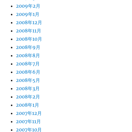
2009年2月
2009年1月
2008年12月
2008年11月
2008年10月
2008年9月
2008年8月
2008年7月
2008年6月
2008年5月
2008年3月
2008年2月
2008年1月
2007年12月
2007年11月
2007年10月