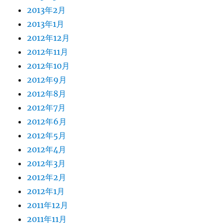
2013年2月
2013年1月
2012年12月
2012年11月
2012年10月
2012年9月
2012年8月
2012年7月
2012年6月
2012年5月
2012年4月
2012年3月
2012年2月
2012年1月
2011年12月
2011年11月