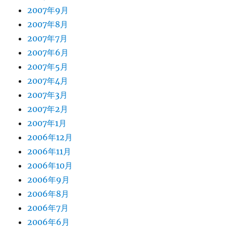
2007年9月
2007年8月
2007年7月
2007年6月
2007年5月
2007年4月
2007年3月
2007年2月
2007年1月
2006年12月
2006年11月
2006年10月
2006年9月
2006年8月
2006年7月
2006年6月