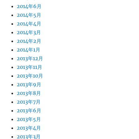
2014年6月
2014年5月
2014年4月
2014年3月
2014年2月
2014年1月
2013年12月
2013年11月
2013年10月
2013年9月
2013年8月
2013年7月
2013年6月
2013年5月
2013年4月
2013年3月