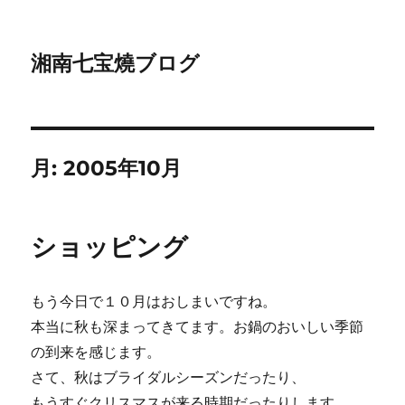
湘南七宝燒ブログ
月:
2005年10月
ショッピング
もう今日で１０月はおしまいですね。
本当に秋も深まってきてます。お鍋のおいしい季節
の到来を感じます。
さて、秋はブライダルシーズンだったり、
もうすぐクリスマスが来る時期だったりします。