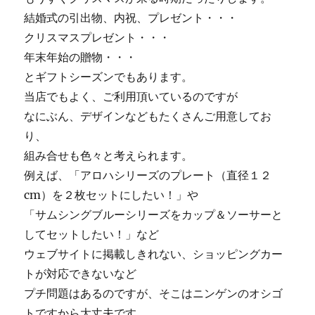
結婚式の引出物、内祝、プレゼント・・・
クリスマスプレゼント・・・
年末年始の贈物・・・
とギフトシーズンでもあります。
当店でもよく、ご利用頂いているのですが
なにぶん、デザインなどもたくさんご用意してお
り、
組み合せも色々と考えられます。
例えば、「アロハシリーズのプレート（直径１２
cm）を２枚セットにしたい！」や
「サムシングブルーシリーズをカップ＆ソーサーと
してセットしたい！」など
ウェブサイトに掲載しきれない、ショッピングカー
トが対応できないなど
プチ問題はあるのですが、そこはニンゲンのオシゴ
トですから大丈夫です。