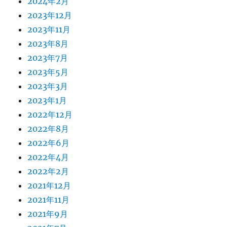
2024年2月
2023年12月
2023年11月
2023年8月
2023年7月
2023年5月
2023年3月
2023年1月
2022年12月
2022年8月
2022年6月
2022年4月
2022年2月
2021年12月
2021年11月
2021年9月