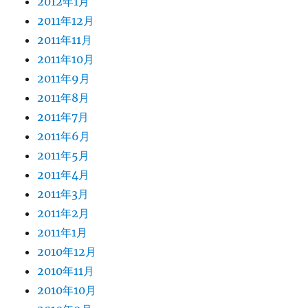
2012年1月
2011年12月
2011年11月
2011年10月
2011年9月
2011年8月
2011年7月
2011年6月
2011年5月
2011年4月
2011年3月
2011年2月
2011年1月
2010年12月
2010年11月
2010年10月