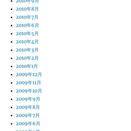
2010年9月
2010年8月
2010年7月
2010年6月
2010年5月
2010年4月
2010年3月
2010年2月
2010年1月
2009年12月
2009年11月
2009年10月
2009年9月
2009年8月
2009年7月
2009年6月