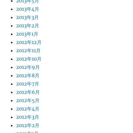
2013年5月
2013年4月
2013年3月
2013年2月
2013年1月
2012年12月
2012年11月
2012年10月
2012年9月
2012年8月
2012年7月
2012年6月
2012年5月
2012年4月
2012年3月
2012年2月