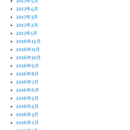
2017年5月
2017年4月
2017年3月
2017年2月
2017年1月
2016年12月
2016年11月
2016年10月
2016年9月
2016年8月
2016年7月
2016年6月
2016年5月
2016年4月
2016年3月
2016年2月