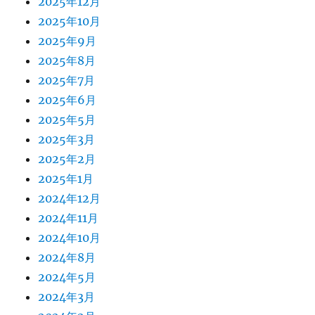
2025年12月
2025年10月
2025年9月
2025年8月
2025年7月
2025年6月
2025年5月
2025年3月
2025年2月
2025年1月
2024年12月
2024年11月
2024年10月
2024年8月
2024年5月
2024年3月