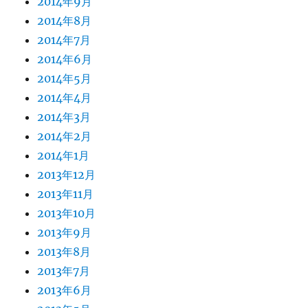
2014年9月
2014年8月
2014年7月
2014年6月
2014年5月
2014年4月
2014年3月
2014年2月
2014年1月
2013年12月
2013年11月
2013年10月
2013年9月
2013年8月
2013年7月
2013年6月