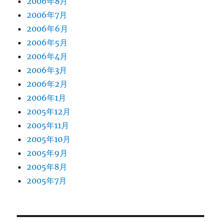
2006年8月
2006年7月
2006年6月
2006年5月
2006年4月
2006年3月
2006年2月
2006年1月
2005年12月
2005年11月
2005年10月
2005年9月
2005年8月
2005年7月