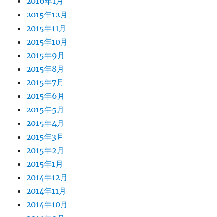
2016年1月
2015年12月
2015年11月
2015年10月
2015年9月
2015年8月
2015年7月
2015年6月
2015年5月
2015年4月
2015年3月
2015年2月
2015年1月
2014年12月
2014年11月
2014年10月