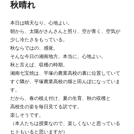
秋晴れ
ー
本日は晴天なり。心地よい。
朝から、太陽がさんさんと照り、空が青く、空気が
少し冷たさをもっている。
秋ならではの、感覚。
そんな今日の湘南地方。本当に、心地よい。
秋と言えば、収穫の時期。
湘南七宝焼は、平塚の農業高校の裏に位置していて
すぐ隣が、平塚農業高校の畑と田んぼになっていま
す。
だから、春の植え付け、夏の生育、秋の収穫と
高校生の姿を毎日見てる訳です。
楽しそうです。
（本人たちは授業なので、楽しくないと思っている
ヒトもいると思いますが）