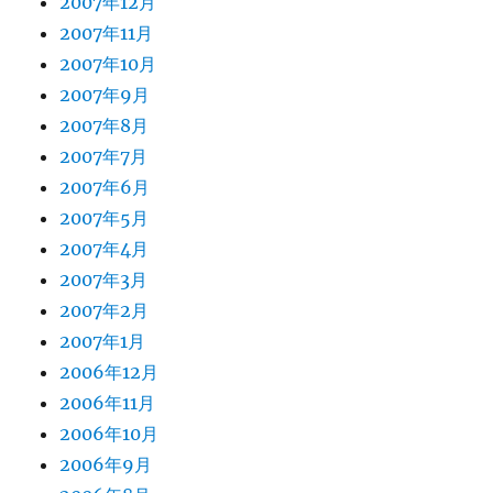
2007年12月
2007年11月
2007年10月
2007年9月
2007年8月
2007年7月
2007年6月
2007年5月
2007年4月
2007年3月
2007年2月
2007年1月
2006年12月
2006年11月
2006年10月
2006年9月