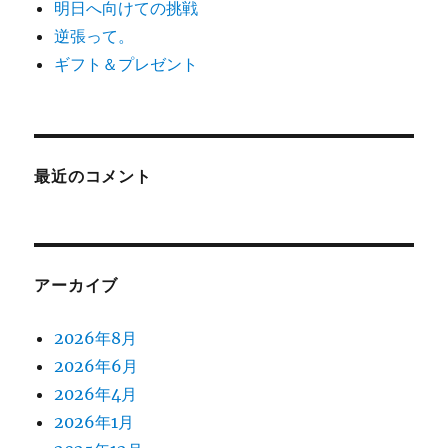
明日へ向けての挑戦
逆張って。
ギフト＆プレゼント
最近のコメント
アーカイブ
2026年8月
2026年6月
2026年4月
2026年1月