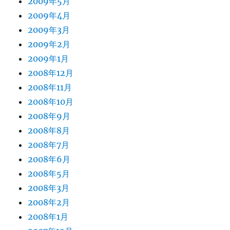
2009年5月
2009年4月
2009年3月
2009年2月
2009年1月
2008年12月
2008年11月
2008年10月
2008年9月
2008年8月
2008年7月
2008年6月
2008年5月
2008年3月
2008年2月
2008年1月