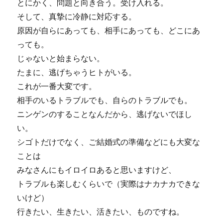
とにかく、問題と向き合う。受け入れる。
そして、真摯に冷静に対応する。
原因が自らにあっても、相手にあっても、どこにあ
っても。
じゃないと始まらない。
たまに、逃げちゃうヒトがいる。
これが一番大変です。
相手のいるトラブルでも、自らのトラブルでも。
ニンゲンのすることなんだから、逃げないでほし
い。
シゴトだけでなく、ご結婚式の準備などにも大変な
ことは
みなさんにもイロイロあると思いますけど、
トラブルも楽しむくらいで（実際はナカナカできな
いけど）
行きたい、生きたい、活きたい、ものですね。