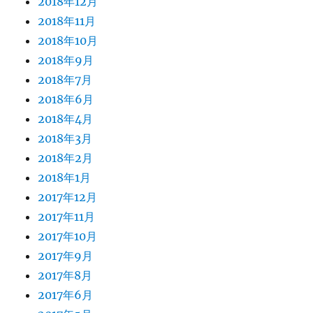
2018年12月
2018年11月
2018年10月
2018年9月
2018年7月
2018年6月
2018年4月
2018年3月
2018年2月
2018年1月
2017年12月
2017年11月
2017年10月
2017年9月
2017年8月
2017年6月