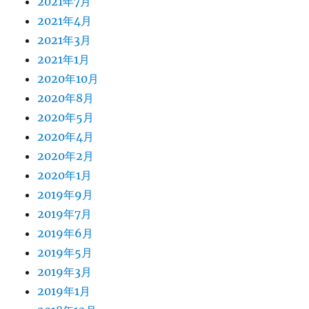
2021年7月
2021年4月
2021年3月
2021年1月
2020年10月
2020年8月
2020年5月
2020年4月
2020年2月
2020年1月
2019年9月
2019年7月
2019年6月
2019年5月
2019年3月
2019年1月