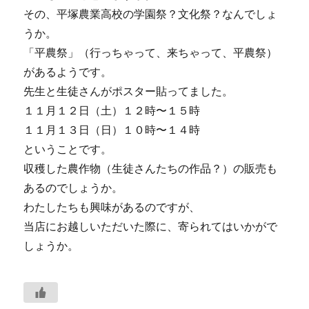
その、平塚農業高校の学園祭？文化祭？なんでしょ
うか。
「平農祭」（行っちゃって、来ちゃって、平農祭）
があるようです。
先生と生徒さんがポスター貼ってました。
１１月１２日（土）１２時〜１５時
１１月１３日（日）１０時〜１４時
ということです。
収穫した農作物（生徒さんたちの作品？）の販売も
あるのでしょうか。
わたしたちも興味があるのですが、
当店にお越しいただいた際に、寄られてはいかがで
しょうか。