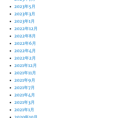
2023年5月
2023年3月
2023年1月
2022年12月
2022年8月
2022年6月
2022年4月
2022年2月
2021年12月
2021年11月
2021年9月
2021年7月
2021年4月
2021年3月
2021年1月
2020年10月