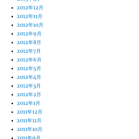
2012年12月
2012年11月
2012年10月
2012年9月
2012年8月
2012年7月
2012年6月
2012年5月
2012年4月
2012年3月
2012年2月
2012年1月
2011年12月
2011年11月
2011年10月
2011年9月