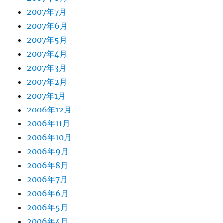
2007年7月
2007年6月
2007年5月
2007年4月
2007年3月
2007年2月
2007年1月
2006年12月
2006年11月
2006年10月
2006年9月
2006年8月
2006年7月
2006年6月
2006年5月
2006年4月