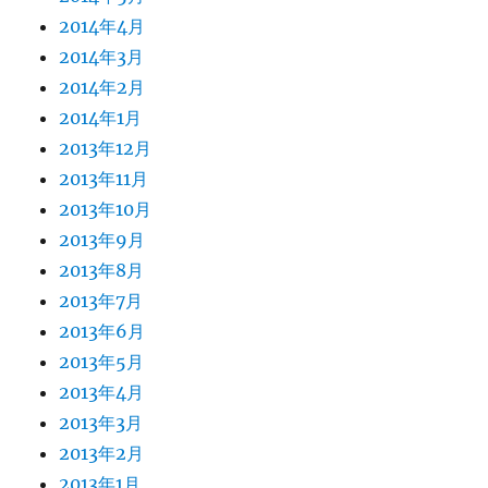
2014年4月
2014年3月
2014年2月
2014年1月
2013年12月
2013年11月
2013年10月
2013年9月
2013年8月
2013年7月
2013年6月
2013年5月
2013年4月
2013年3月
2013年2月
2013年1月