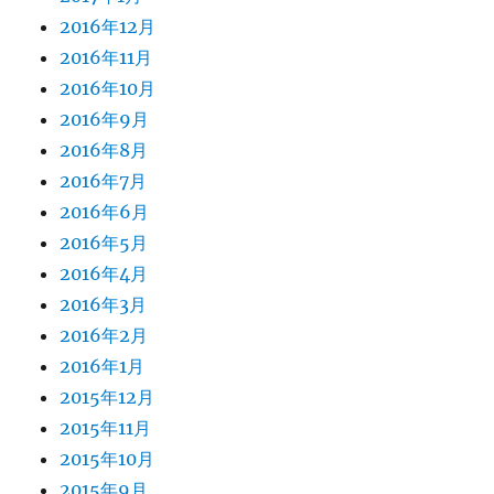
2016年12月
2016年11月
2016年10月
2016年9月
2016年8月
2016年7月
2016年6月
2016年5月
2016年4月
2016年3月
2016年2月
2016年1月
2015年12月
2015年11月
2015年10月
2015年9月