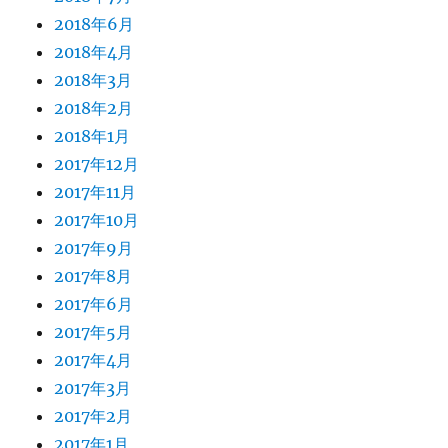
2018年6月
2018年4月
2018年3月
2018年2月
2018年1月
2017年12月
2017年11月
2017年10月
2017年9月
2017年8月
2017年6月
2017年5月
2017年4月
2017年3月
2017年2月
2017年1月