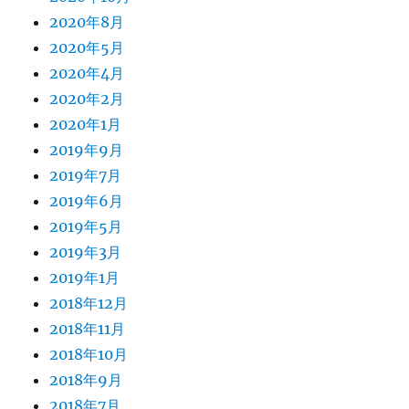
2020年8月
2020年5月
2020年4月
2020年2月
2020年1月
2019年9月
2019年7月
2019年6月
2019年5月
2019年3月
2019年1月
2018年12月
2018年11月
2018年10月
2018年9月
2018年7月