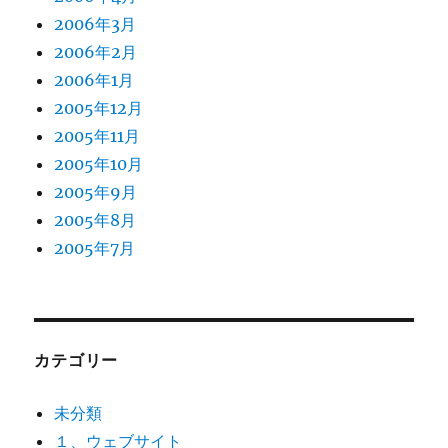
2006年3月
2006年2月
2006年1月
2005年12月
2005年11月
2005年10月
2005年9月
2005年8月
2005年7月
カテゴリー
未分類
１、ウェブサイト