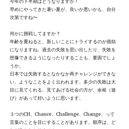
今年の下半期はどうなりますか！
早めにやってきた暑い夏が、良いか悪いかも、自分
次第ですね〜
何かに挑戦してますか？
年齢を重ねると、新しいことにトライするのが億劫
になりますね。過去の失敗を思い出したり、失敗を
想像できるようになったりすることも、要因でしょ
うか。
日本では失敗するとなかなか再チャレンジができな
い、ようなことをよく云われます。多少の失敗は大
目に見てくれる、見てあげる社会の方が、余裕（遊
び）があって好いように思います。
３つのCH、Chance、Challenge、Change、って
言葉のことを目にすることがあります。順序は、ど