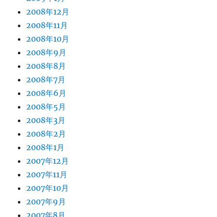
2008年12月
2008年11月
2008年10月
2008年9月
2008年8月
2008年7月
2008年6月
2008年5月
2008年3月
2008年2月
2008年1月
2007年12月
2007年11月
2007年10月
2007年9月
2007年8月