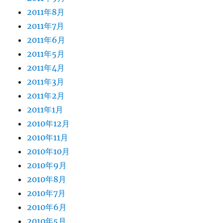
2011年8月
2011年7月
2011年6月
2011年5月
2011年4月
2011年3月
2011年2月
2011年1月
2010年12月
2010年11月
2010年10月
2010年9月
2010年8月
2010年7月
2010年6月
2010年5月