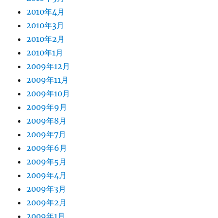
2010年4月
2010年3月
2010年2月
2010年1月
2009年12月
2009年11月
2009年10月
2009年9月
2009年8月
2009年7月
2009年6月
2009年5月
2009年4月
2009年3月
2009年2月
2009年1月