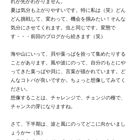
れが先かわかりません。
夏は気分も上がりやすいです。特に私は（笑）どん
どん挑戦して、変わって、機会を掴みたい！そんな
気分にさせてくれます。虫と同じです。変態で
す・・・前回のブログから続きます（笑）
海や山にいって、貝や葉っぱを拾って集めたりする
ことがあります。風や波にのって、自分のもとにや
ってきた葉っぱや貝に、言葉が描かれています。ど
んなコトバが良いですか。ちょっと想像してみてく
ださい。
想像することは、チャレンジで、チェンジの種で、
チャンスの芽になりますね。
さて、下半期は、波と風にのってどこに向かいまし
ょうか〜（笑）