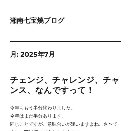
湘南七宝燒ブログ
月:
2025年7月
チェンジ、チャレンジ、チャ
ンス、なんですって！
今年ももう半分終わりました。
今年はまだ半分あります。
同じことですが、意味合いが違いますよね。さ〜て