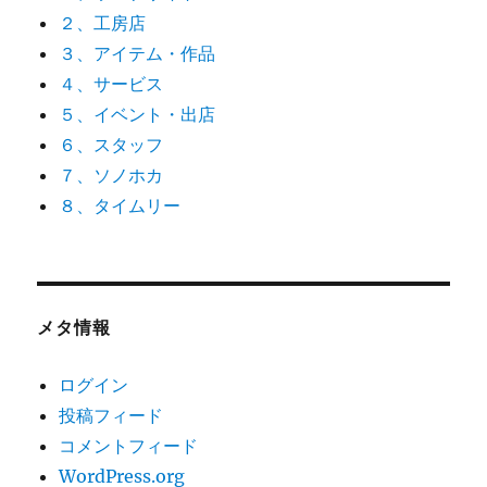
２、工房店
３、アイテム・作品
４、サービス
５、イベント・出店
６、スタッフ
７、ソノホカ
８、タイムリー
メタ情報
ログイン
投稿フィード
コメントフィード
WordPress.org