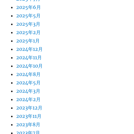
2025年6月
2025年5月
2025年3月
2025年2月
2025年1月
2024年12月
2024年11月
2024年10月
2024年8月
2024年5月
2024年3月
2024年2月
2023年12月
2023年11月
2023年8月
2023年7月