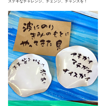
ステキなチャレンジ、チェンジ、チャンスを！