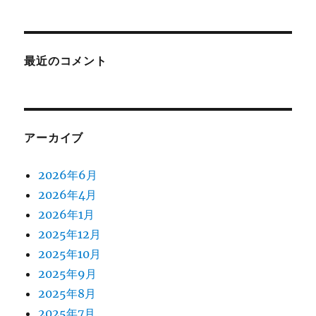
最近のコメント
アーカイブ
2026年6月
2026年4月
2026年1月
2025年12月
2025年10月
2025年9月
2025年8月
2025年7月