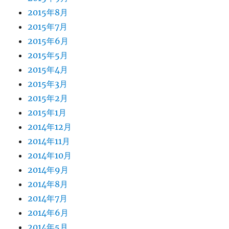
2015年8月
2015年7月
2015年6月
2015年5月
2015年4月
2015年3月
2015年2月
2015年1月
2014年12月
2014年11月
2014年10月
2014年9月
2014年8月
2014年7月
2014年6月
2014年5月