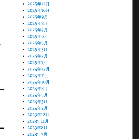
2025年12月
2025年10月
2025年9月
2025年8月
2025年7月
2025年6月
メ
2025年5月
を
2025年3月
2025年2月
2025年1月
2024年12月
2024年11月
2024年10月
2024年8月
2024年5月
2024年3月
2024年2月
2023年12月
2023年11月
2023年8月
2023年7月