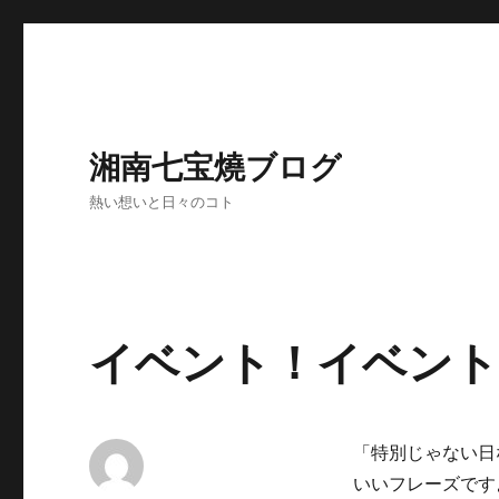
湘南七宝燒ブログ
熱い想いと日々のコト
イベント！イベント
「特別じゃない日
いいフレーズです