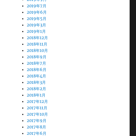
2019年7月
2019年6月
2019年5月
2019年3月
2019年1月
2018年12月
2018年11月
2018年10月
2018年9月
2018年7月
2018年6月
2018年4月
2018年3月
2018年2月
2018年1月
2017年12月
2017年11月
2017年10月
2017年9月
2017年8月
2017年6月