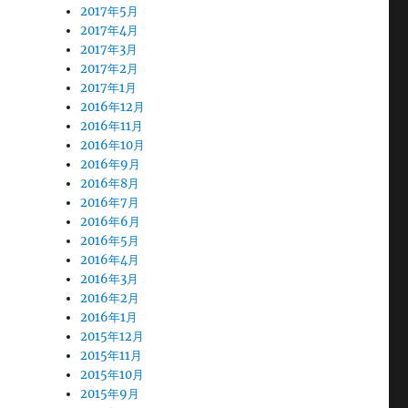
2017年5月
2017年4月
2017年3月
2017年2月
2017年1月
2016年12月
2016年11月
2016年10月
2016年9月
2016年8月
2016年7月
2016年6月
2016年5月
2016年4月
2016年3月
2016年2月
2016年1月
2015年12月
2015年11月
2015年10月
2015年9月