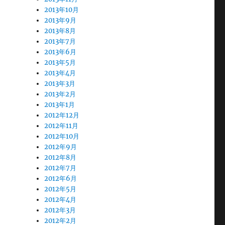
2013年10月
2013年9月
2013年8月
2013年7月
2013年6月
2013年5月
2013年4月
2013年3月
2013年2月
2013年1月
2012年12月
2012年11月
2012年10月
2012年9月
2012年8月
2012年7月
2012年6月
2012年5月
2012年4月
2012年3月
2012年2月