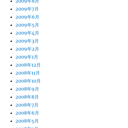
2009年8月
2009年7月
2009年6月
2009年5月
2009年4月
2009年3月
2009年2月
2009年1月
2008年12月
2008年11月
2008年10月
2008年9月
2008年8月
2008年7月
2008年6月
2008年5月