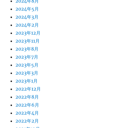
2024年8月
2024年5月
2024年3月
2024年2月
2023年12月
2023年11月
2023年8月
2023年7月
2023年5月
2023年3月
2023年1月
2022年12月
2022年8月
2022年6月
2022年4月
2022年2月