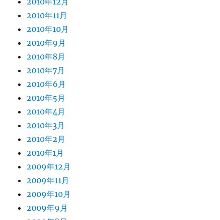
2010年12月
2010年11月
2010年10月
2010年9月
2010年8月
2010年7月
2010年6月
2010年5月
2010年4月
2010年3月
2010年2月
2010年1月
2009年12月
2009年11月
2009年10月
2009年9月