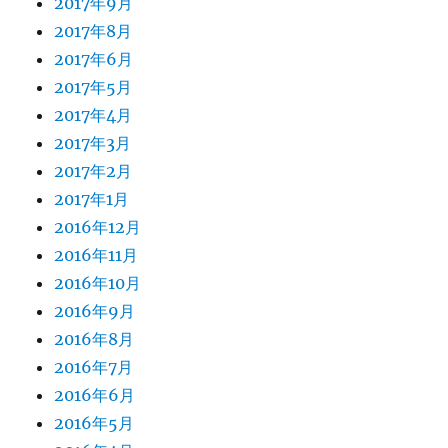
2017年9月
2017年8月
2017年6月
2017年5月
2017年4月
2017年3月
2017年2月
2017年1月
2016年12月
2016年11月
2016年10月
2016年9月
2016年8月
2016年7月
2016年6月
2016年5月