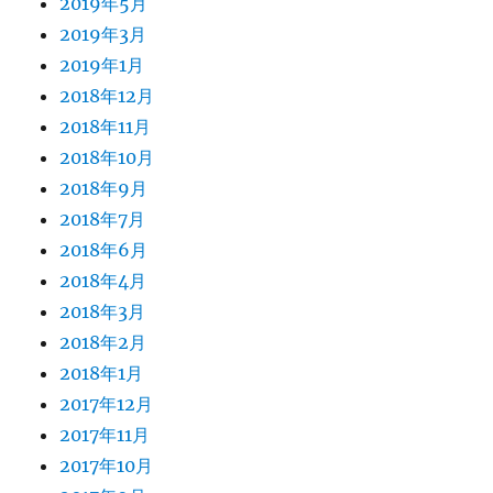
2019年5月
2019年3月
2019年1月
2018年12月
2018年11月
2018年10月
2018年9月
2018年7月
2018年6月
2018年4月
2018年3月
2018年2月
2018年1月
2017年12月
2017年11月
2017年10月