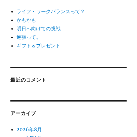
ライフ・ワークバランスって？
かもかも
明日へ向けての挑戦
逆張って。
ギフト＆プレゼント
最近のコメント
アーカイブ
2026年8月