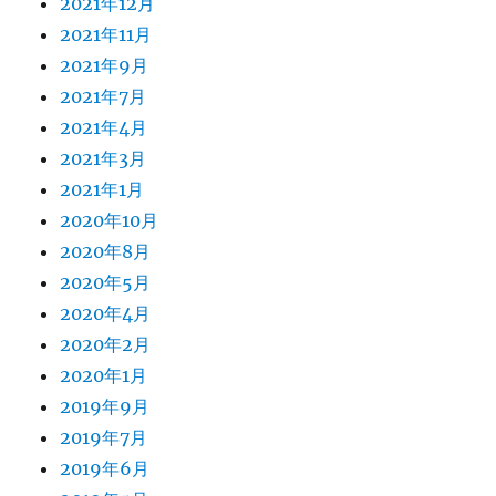
2021年12月
2021年11月
2021年9月
2021年7月
2021年4月
2021年3月
2021年1月
2020年10月
2020年8月
2020年5月
2020年4月
2020年2月
2020年1月
2019年9月
2019年7月
2019年6月