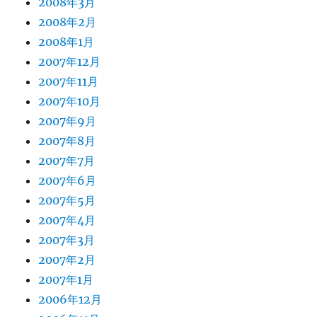
2008年3月
2008年2月
2008年1月
2007年12月
2007年11月
2007年10月
2007年9月
2007年8月
2007年7月
2007年6月
2007年5月
2007年4月
2007年3月
2007年2月
2007年1月
2006年12月