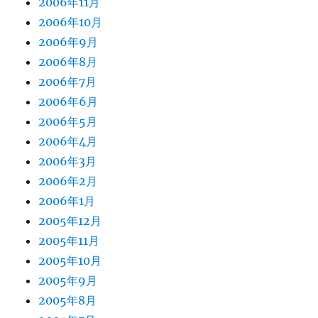
2006年11月
2006年10月
2006年9月
2006年8月
2006年7月
2006年6月
2006年5月
2006年4月
2006年3月
2006年2月
2006年1月
2005年12月
2005年11月
2005年10月
2005年9月
2005年8月