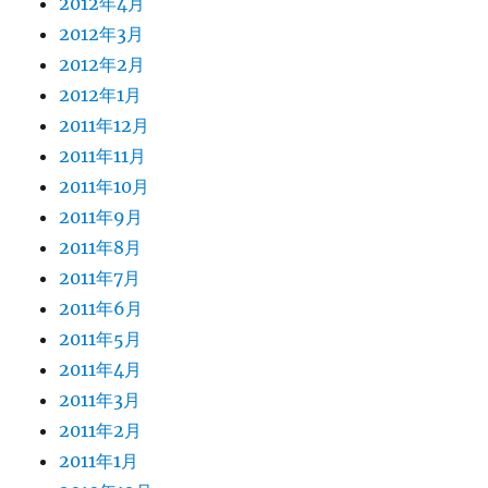
2012年4月
2012年3月
2012年2月
2012年1月
2011年12月
2011年11月
2011年10月
2011年9月
2011年8月
2011年7月
2011年6月
2011年5月
2011年4月
2011年3月
2011年2月
2011年1月