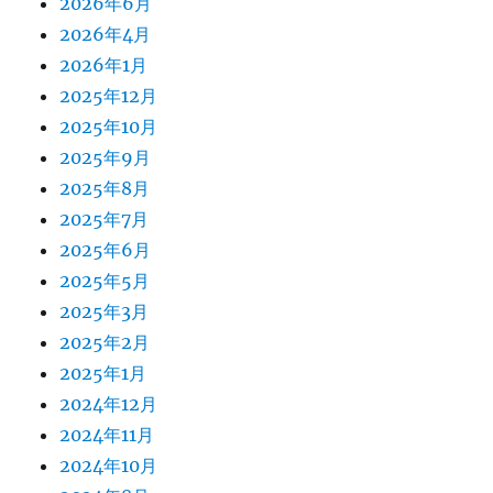
2026年6月
2026年4月
2026年1月
2025年12月
2025年10月
2025年9月
2025年8月
2025年7月
2025年6月
2025年5月
2025年3月
2025年2月
2025年1月
2024年12月
2024年11月
2024年10月