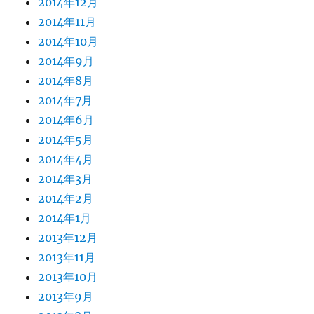
2014年12月
2014年11月
2014年10月
2014年9月
2014年8月
2014年7月
2014年6月
2014年5月
2014年4月
2014年3月
2014年2月
2014年1月
2013年12月
2013年11月
2013年10月
2013年9月