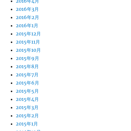
2016年4月
2016年3月
2016年2月
2016年1月
2015年12月
2015年11月
2015年10月
2015年9月
2015年8月
2015年7月
2015年6月
2015年5月
2015年4月
2015年3月
2015年2月
2015年1月