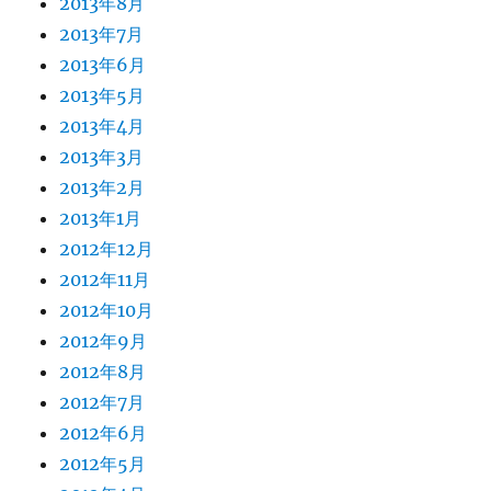
2013年8月
2013年7月
2013年6月
2013年5月
2013年4月
2013年3月
2013年2月
2013年1月
2012年12月
2012年11月
2012年10月
2012年9月
2012年8月
2012年7月
2012年6月
2012年5月