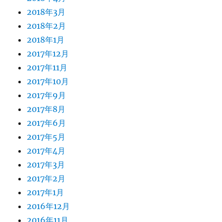
2018年3月
2018年2月
2018年1月
2017年12月
2017年11月
2017年10月
2017年9月
2017年8月
2017年6月
2017年5月
2017年4月
2017年3月
2017年2月
2017年1月
2016年12月
2016年11月