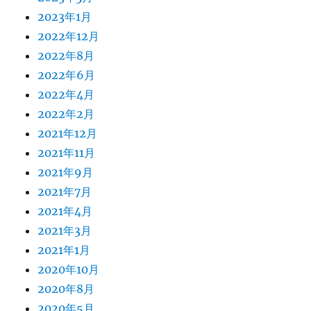
2023年1月
2022年12月
2022年8月
2022年6月
2022年4月
2022年2月
2021年12月
2021年11月
2021年9月
2021年7月
2021年4月
2021年3月
2021年1月
2020年10月
2020年8月
2020年5月