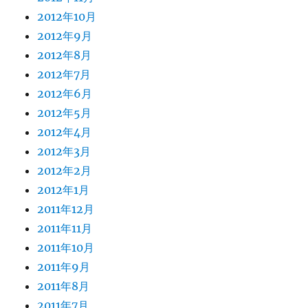
2012年10月
2012年9月
2012年8月
2012年7月
2012年6月
2012年5月
2012年4月
2012年3月
2012年2月
2012年1月
2011年12月
2011年11月
2011年10月
2011年9月
2011年8月
2011年7月