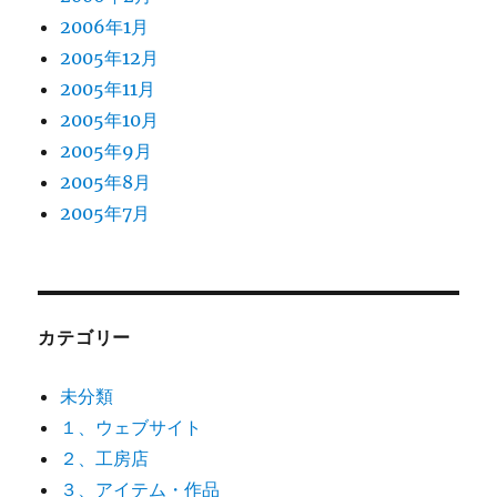
2006年1月
2005年12月
2005年11月
2005年10月
2005年9月
2005年8月
2005年7月
カテゴリー
未分類
１、ウェブサイト
２、工房店
３、アイテム・作品