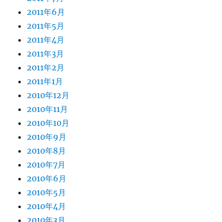
2011年6月
2011年5月
2011年4月
2011年3月
2011年2月
2011年1月
2010年12月
2010年11月
2010年10月
2010年9月
2010年8月
2010年7月
2010年6月
2010年5月
2010年4月
2010年3月