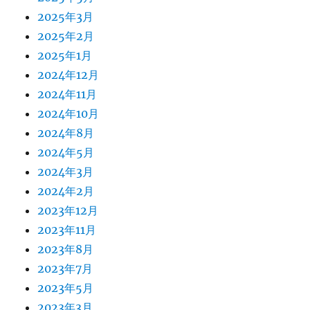
2025年3月
2025年2月
2025年1月
2024年12月
2024年11月
2024年10月
2024年8月
2024年5月
2024年3月
2024年2月
2023年12月
2023年11月
2023年8月
2023年7月
2023年5月
2023年3月