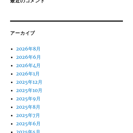
最近のコメント
アーカイブ
2026年8月
2026年6月
2026年4月
2026年1月
2025年12月
2025年10月
2025年9月
2025年8月
2025年7月
2025年6月
2025年5月