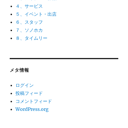
４、サービス
５、イベント・出店
６、スタッフ
７、ソノホカ
８、タイムリー
メタ情報
ログイン
投稿フィード
コメントフィード
WordPress.org