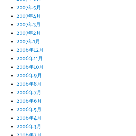
2007年5月
2007年4月
2007年3月
2007年2月
2007年1月
2006年12月
2006年11月
2006年10月
2006年9月
2006年8月
2006年7月
2006年6月
2006年5月
2006年4月
2006年3月
2006年2月