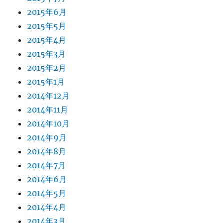
2015年6月
2015年5月
2015年4月
2015年3月
2015年2月
2015年1月
2014年12月
2014年11月
2014年10月
2014年9月
2014年8月
2014年7月
2014年6月
2014年5月
2014年4月
2014年3月