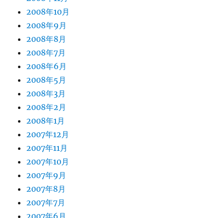
2008年10月
2008年9月
2008年8月
2008年7月
2008年6月
2008年5月
2008年3月
2008年2月
2008年1月
2007年12月
2007年11月
2007年10月
2007年9月
2007年8月
2007年7月
2007年6月