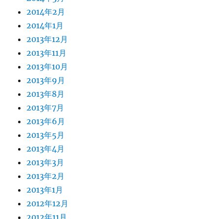
2014年2月
2014年1月
2013年12月
2013年11月
2013年10月
2013年9月
2013年8月
2013年7月
2013年6月
2013年5月
2013年4月
2013年3月
2013年2月
2013年1月
2012年12月
2012年11月