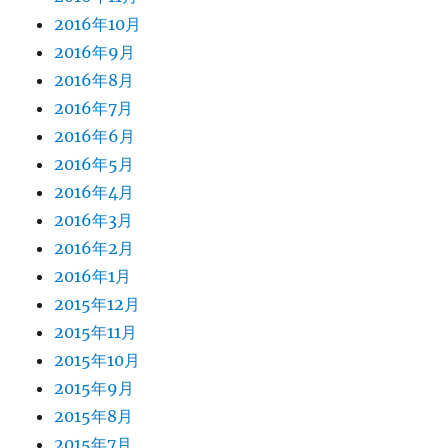
2016年10月
2016年9月
2016年8月
2016年7月
2016年6月
2016年5月
2016年4月
2016年3月
2016年2月
2016年1月
2015年12月
2015年11月
2015年10月
2015年9月
2015年8月
2015年7月