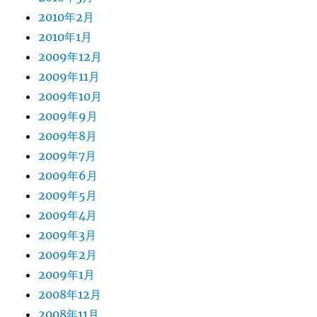
2010年2月
2010年1月
2009年12月
2009年11月
2009年10月
2009年9月
2009年8月
2009年7月
2009年6月
2009年5月
2009年4月
2009年3月
2009年2月
2009年1月
2008年12月
2008年11月