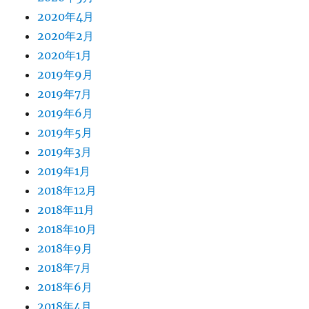
2020年4月
2020年2月
2020年1月
2019年9月
2019年7月
2019年6月
2019年5月
2019年3月
2019年1月
2018年12月
2018年11月
2018年10月
2018年9月
2018年7月
2018年6月
2018年4月