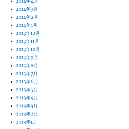
2014年4月
2014年3月
2014年2月
2014年1月
2013年12月
2013年11月
2013年10月
2013年9月
2013年8月
2013年7月
2013年6月
2013年5月
2013年4月
2013年3月
2013年2月
2013年1月