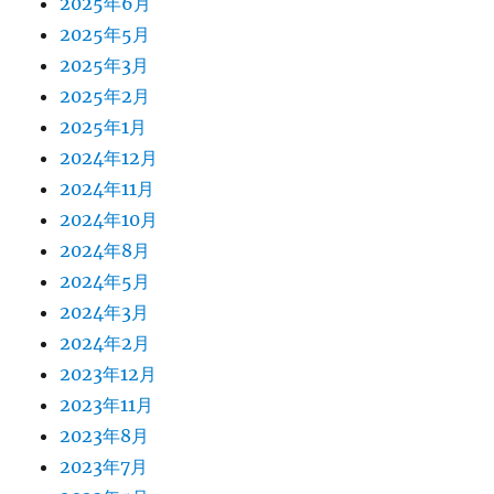
2025年6月
2025年5月
2025年3月
2025年2月
2025年1月
2024年12月
2024年11月
2024年10月
2024年8月
2024年5月
2024年3月
2024年2月
2023年12月
2023年11月
2023年8月
2023年7月