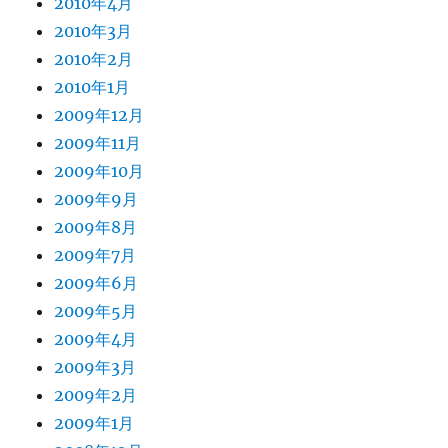
2010年4月
2010年3月
2010年2月
2010年1月
2009年12月
2009年11月
2009年10月
2009年9月
2009年8月
2009年7月
2009年6月
2009年5月
2009年4月
2009年3月
2009年2月
2009年1月