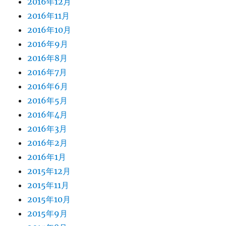
2016年12月
2016年11月
2016年10月
2016年9月
2016年8月
2016年7月
2016年6月
2016年5月
2016年4月
2016年3月
2016年2月
2016年1月
2015年12月
2015年11月
2015年10月
2015年9月