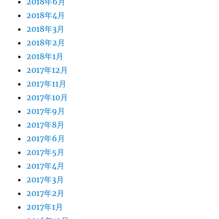
2018年6月
2018年4月
2018年3月
2018年2月
2018年1月
2017年12月
2017年11月
2017年10月
2017年9月
2017年8月
2017年6月
2017年5月
2017年4月
2017年3月
2017年2月
2017年1月