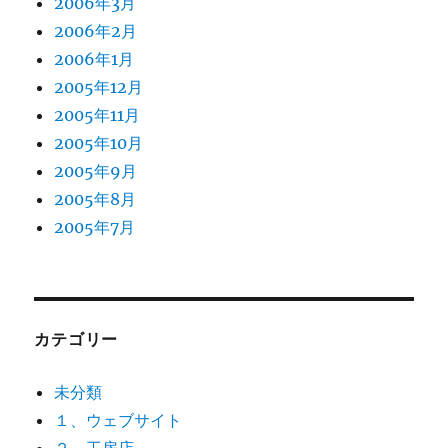
2006年3月
2006年2月
2006年1月
2005年12月
2005年11月
2005年10月
2005年9月
2005年8月
2005年7月
カテゴリー
未分類
１、ウェブサイト