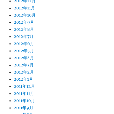
2012年12月
2012年11月
2012年10月
2012年9月
2012年8月
2012年7月
2012年6月
2012年5月
2012年4月
2012年3月
2012年2月
2012年1月
2011年12月
2011年11月
2011年10月
2011年9月