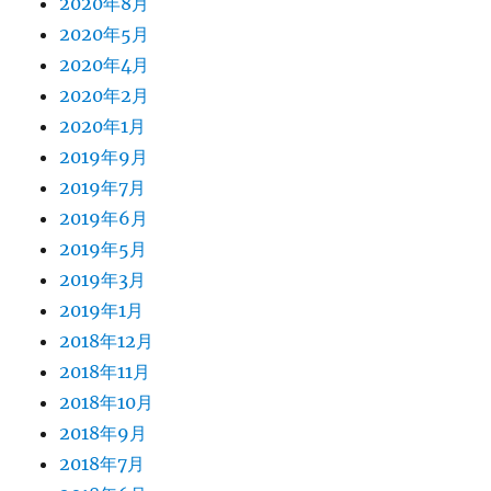
2020年8月
2020年5月
2020年4月
2020年2月
2020年1月
2019年9月
2019年7月
2019年6月
2019年5月
2019年3月
2019年1月
2018年12月
2018年11月
2018年10月
2018年9月
2018年7月