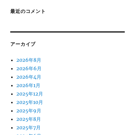
最近のコメント
アーカイブ
2026年8月
2026年6月
2026年4月
2026年1月
2025年12月
2025年10月
2025年9月
2025年8月
2025年7月