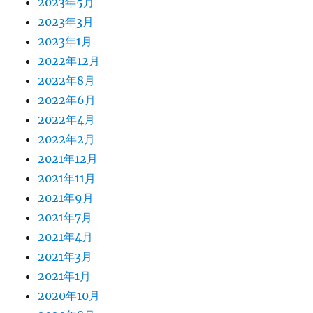
2023年5月
2023年3月
2023年1月
2022年12月
2022年8月
2022年6月
2022年4月
2022年2月
2021年12月
2021年11月
2021年9月
2021年7月
2021年4月
2021年3月
2021年1月
2020年10月