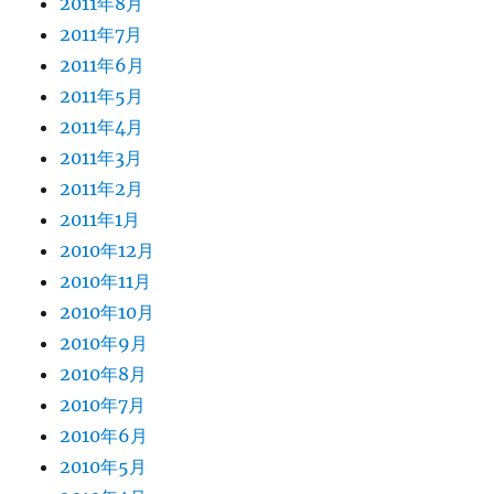
2011年8月
2011年7月
2011年6月
2011年5月
2011年4月
2011年3月
2011年2月
2011年1月
2010年12月
2010年11月
2010年10月
2010年9月
2010年8月
2010年7月
2010年6月
2010年5月