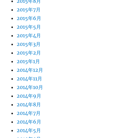
2015年8月
2015年7月
2015年6月
2015年5月
2015年4月
2015年3月
2015年2月
2015年1月
2014年12月
2014年11月
2014年10月
2014年9月
2014年8月
2014年7月
2014年6月
2014年5月