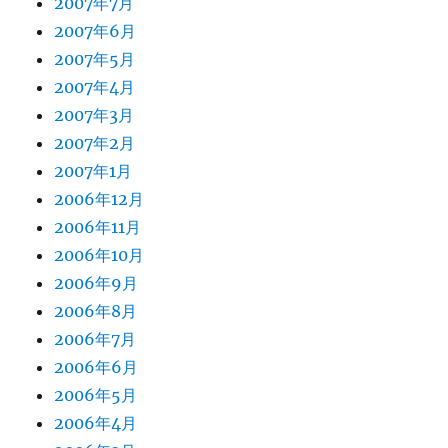
2007年7月
2007年6月
2007年5月
2007年4月
2007年3月
2007年2月
2007年1月
2006年12月
2006年11月
2006年10月
2006年9月
2006年8月
2006年7月
2006年6月
2006年5月
2006年4月