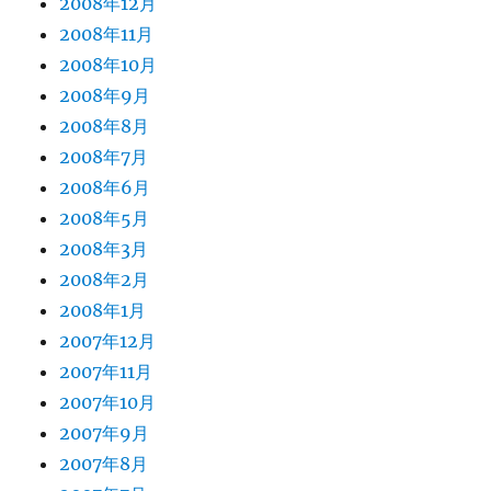
2008年12月
2008年11月
2008年10月
2008年9月
2008年8月
2008年7月
2008年6月
2008年5月
2008年3月
2008年2月
2008年1月
2007年12月
2007年11月
2007年10月
2007年9月
2007年8月