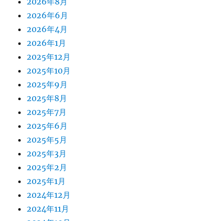
2026年8月
2026年6月
2026年4月
2026年1月
2025年12月
2025年10月
2025年9月
2025年8月
2025年7月
2025年6月
2025年5月
2025年3月
2025年2月
2025年1月
2024年12月
2024年11月