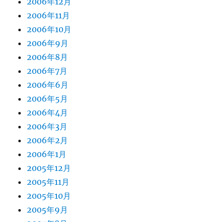
2006年12月
2006年11月
2006年10月
2006年9月
2006年8月
2006年7月
2006年6月
2006年5月
2006年4月
2006年3月
2006年2月
2006年1月
2005年12月
2005年11月
2005年10月
2005年9月