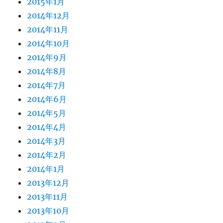
2015年1月
2014年12月
2014年11月
2014年10月
2014年9月
2014年8月
2014年7月
2014年6月
2014年5月
2014年4月
2014年3月
2014年2月
2014年1月
2013年12月
2013年11月
2013年10月