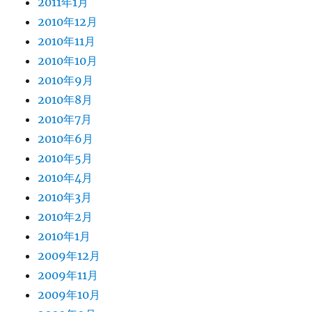
2011年1月
2010年12月
2010年11月
2010年10月
2010年9月
2010年8月
2010年7月
2010年6月
2010年5月
2010年4月
2010年3月
2010年2月
2010年1月
2009年12月
2009年11月
2009年10月