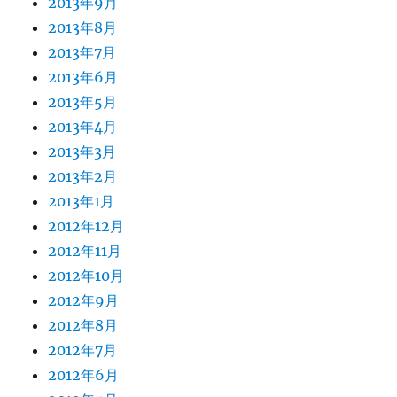
2013年9月
2013年8月
2013年7月
2013年6月
2013年5月
2013年4月
2013年3月
2013年2月
2013年1月
2012年12月
2012年11月
2012年10月
2012年9月
2012年8月
2012年7月
2012年6月