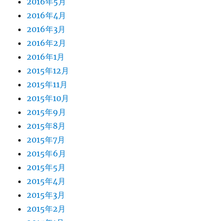
2016年5月
2016年4月
2016年3月
2016年2月
2016年1月
2015年12月
2015年11月
2015年10月
2015年9月
2015年8月
2015年7月
2015年6月
2015年5月
2015年4月
2015年3月
2015年2月