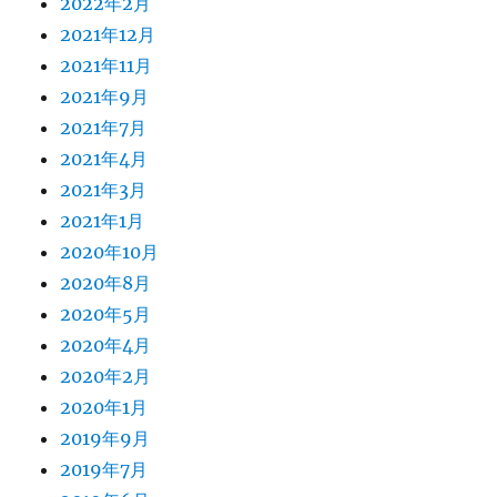
2022年2月
2021年12月
2021年11月
2021年9月
2021年7月
2021年4月
2021年3月
2021年1月
2020年10月
2020年8月
2020年5月
2020年4月
2020年2月
2020年1月
2019年9月
2019年7月