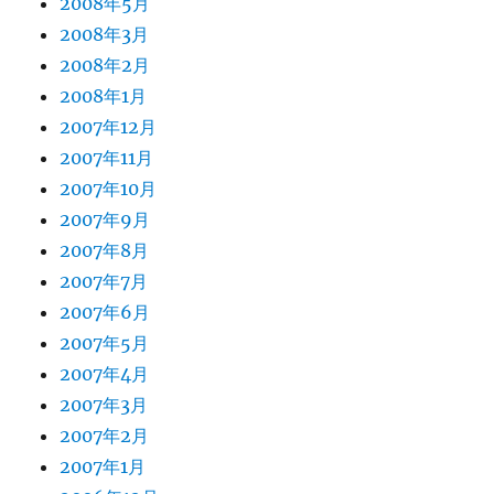
2008年5月
2008年3月
2008年2月
2008年1月
2007年12月
2007年11月
2007年10月
2007年9月
2007年8月
2007年7月
2007年6月
2007年5月
2007年4月
2007年3月
2007年2月
2007年1月