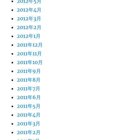
2012年5月
2012年4月
2012年3月
2012年2月
2012年1月
2011年12月
2011年11月
2011年10月
2011年9月
2011年8月
2011年7月
2011年6月
2011年5月
2011年4月
2011年3月
2011年2月