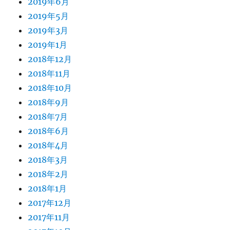
2019年6月
2019年5月
2019年3月
2019年1月
2018年12月
2018年11月
2018年10月
2018年9月
2018年7月
2018年6月
2018年4月
2018年3月
2018年2月
2018年1月
2017年12月
2017年11月