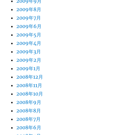
2009年9月
2009年8月
2009年7月
2009年6月
2009年5月
2009年4月
2009年3月
2009年2月
2009年1月
2008年12月
2008年11月
2008年10月
2008年9月
2008年8月
2008年7月
2008年6月