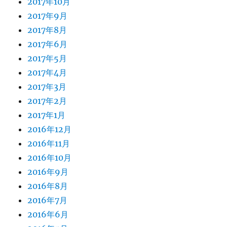
2017年10月
2017年9月
2017年8月
2017年6月
2017年5月
2017年4月
2017年3月
2017年2月
2017年1月
2016年12月
2016年11月
2016年10月
2016年9月
2016年8月
2016年7月
2016年6月