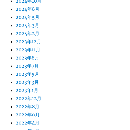
2024年10月
2024年8月
2024年5月
2024年3月
2024年2月
2023年12月
2023年11月
2023年8月
2023年7月
2023年5月
2023年3月
2023年1月
2022年12月
2022年8月
2022年6月
2022年4月