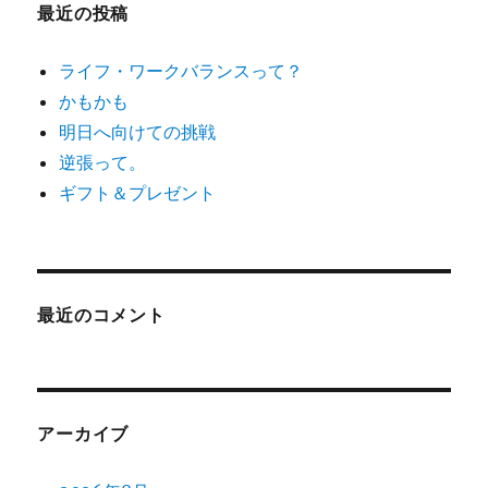
最近の投稿
ライフ・ワークバランスって？
かもかも
明日へ向けての挑戦
逆張って。
ギフト＆プレゼント
最近のコメント
アーカイブ