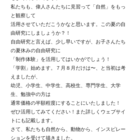
私たちも、偉人さんたちに見習って「自然」をもっ
と観察して
活用させていただこうかなと思います。この夏の自
由研究にしましょうか？！
自由研究と言えば、少し早いですが、お子さんたち
の夏休みの自由研究に
「制作体験」を活用してはいかがでしょう！
「学割」始めます。７月８月だけは〜、と当初は考
えましたが、
幼児、小学生、中学生、高校生、専門学生、大学
生、勉強中の方は
通常価格の半額程度にすることにいたしました！
ぜひ活用してみてください！また詳しくウェブサイ
トにも記載します。
さて、私たちも自然から、動物から、インスピレー
ションを受けて描きました。